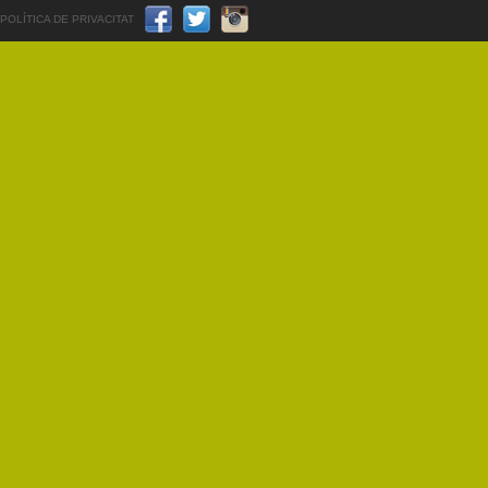
POLÍTICA DE PRIVACITAT