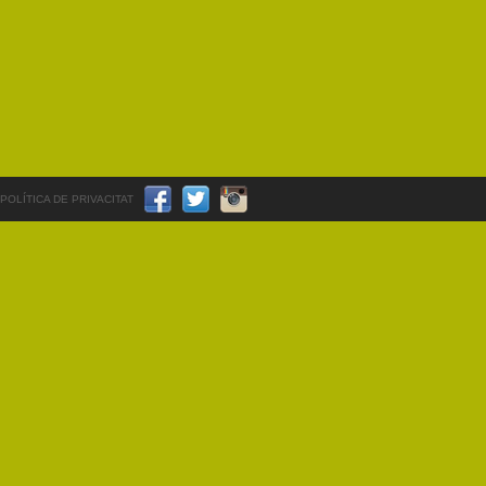
POLÍTICA DE PRIVACITAT