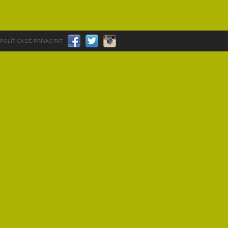
POLÍTICA DE PRIVACITAT